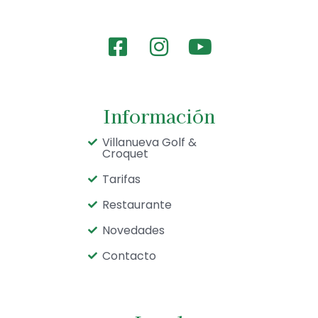
Información
Villanueva Golf &
Croquet
Tarifas
Restaurante
Novedades
Contacto