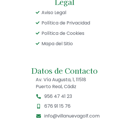
Legal
Aviso Legal
Política de Privacidad
Política de Cookies
Mapa del Sitio
Datos de Contacto
Av. Vía Augusta, 1, 11518
Puerto Real, Cádiz
956 47 41 23
676 91 15 76
info@villanuevagolf.com