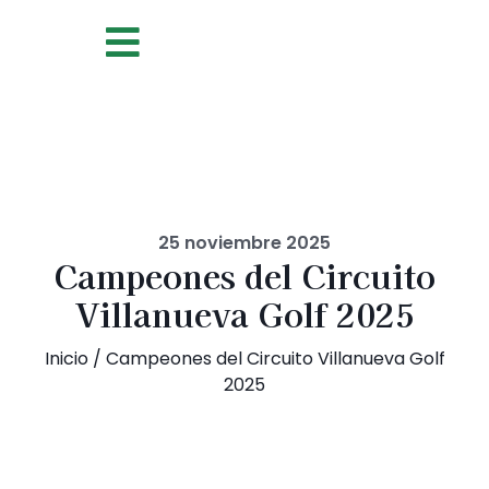
25 noviembre 2025
Campeones del Circuito
Villanueva Golf 2025
Inicio
/
Campeones del Circuito Villanueva Golf
2025