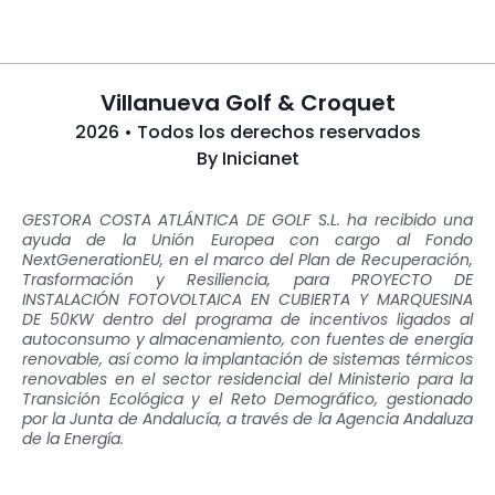
Villanueva Golf & Croquet
2026 • Todos los derechos reservados
By
Inicianet
GESTORA COSTA ATLÁNTICA DE GOLF S.L. ha recibido una
ayuda de la Unión Europea con cargo al Fondo
NextGenerationEU, en el marco del Plan de Recuperación,
Trasformación y Resiliencia, para PROYECTO DE
INSTALACIÓN FOTOVOLTAICA EN CUBIERTA Y MARQUESINA
DE 50KW dentro del programa de incentivos ligados al
autoconsumo y almacenamiento, con fuentes de energía
renovable, así como la implantación de sistemas térmicos
renovables en el sector residencial del Ministerio para la
Transición Ecológica y el Reto Demográfico, gestionado
por la Junta de Andalucía, a través de la Agencia Andaluza
de la Energía.