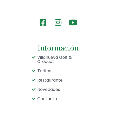
Información
Villanueva Golf &
Croquet
Tarifas
Restaurante
Novedades
Contacto