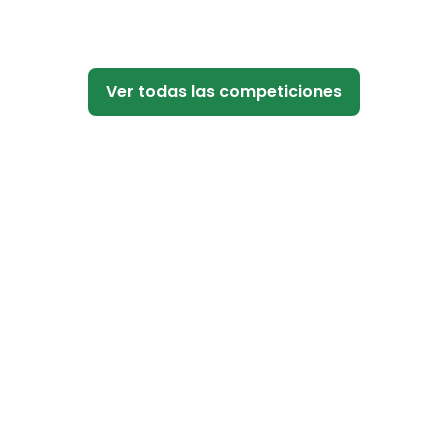
Ver todas las competiciones