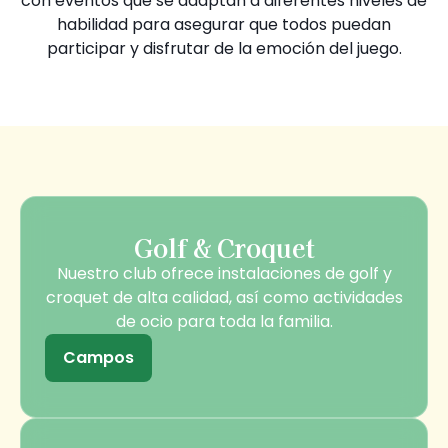
con eventos que se adaptan a diferentes niveles de
habilidad para asegurar que todos puedan
participar y disfrutar de la emoción del juego.
Golf & Croquet
Nuestro club ofrece instalaciones de golf y
croquet de alta calidad, así como actividades
de ocio para toda la familia.
Campos