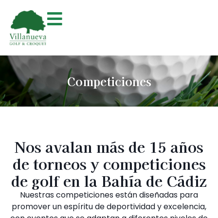
Competiciones
Nos avalan más de 15 años
de torneos y competiciones
de golf en la Bahía de Cádiz
Nuestras competiciones están diseñadas para
promover un espíritu de deportividad y excelencia,