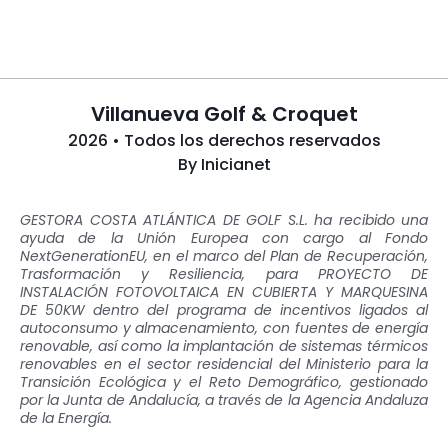
Villanueva Golf & Croquet
2026 • Todos los derechos reservados
By
Inicianet
GESTORA COSTA ATLÁNTICA DE GOLF S.L. ha recibido una
ayuda de la Unión Europea con cargo al Fondo
NextGenerationEU, en el marco del Plan de Recuperación,
Trasformación y Resiliencia, para PROYECTO DE
INSTALACIÓN FOTOVOLTAICA EN CUBIERTA Y MARQUESINA
DE 50KW dentro del programa de incentivos ligados al
autoconsumo y almacenamiento, con fuentes de energía
renovable, así como la implantación de sistemas térmicos
renovables en el sector residencial del Ministerio para la
Transición Ecológica y el Reto Demográfico, gestionado
por la Junta de Andalucía, a través de la Agencia Andaluza
de la Energía.