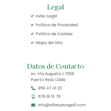
Legal
Aviso Legal
Política de Privacidad
Política de Cookies
Mapa del Sitio
Datos de Contacto
Av. Vía Augusta, 1, 11518
Puerto Real, Cádiz
956 47 41 23
676 91 15 76
info@villanuevagolf.com