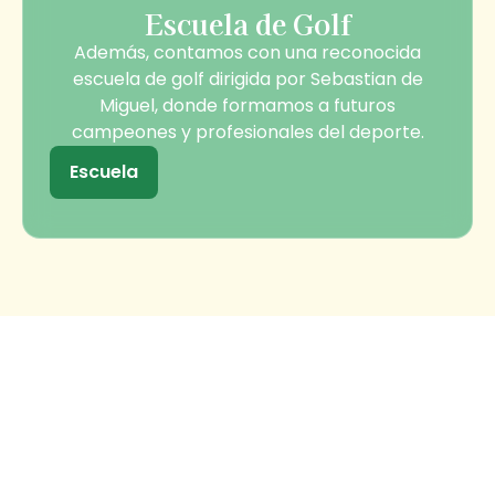
Escuela de Golf
Además, contamos con una reconocida
escuela de golf dirigida por Sebastian de
Miguel, donde formamos a futuros
campeones y profesionales del deporte.
Escuela