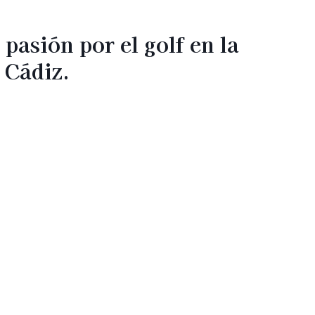
pasión por el golf en la
 Cádiz.