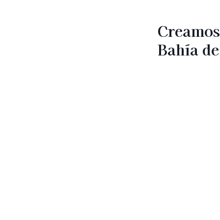
Creamos 
Bahía de