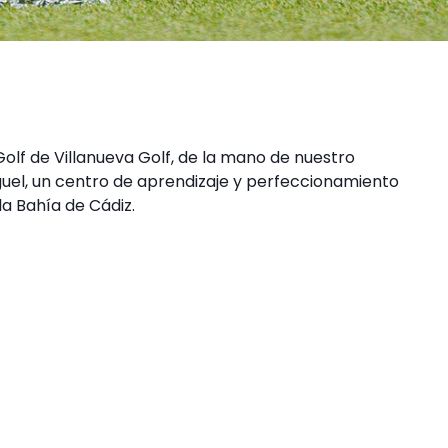
Golf de Villanueva Golf, de la mano de nuestro
guel, un centro de aprendizaje y perfeccionamiento
la Bahía de Cádiz.