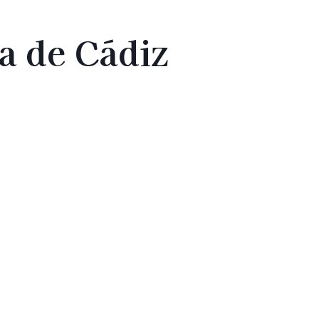
a de Cádiz