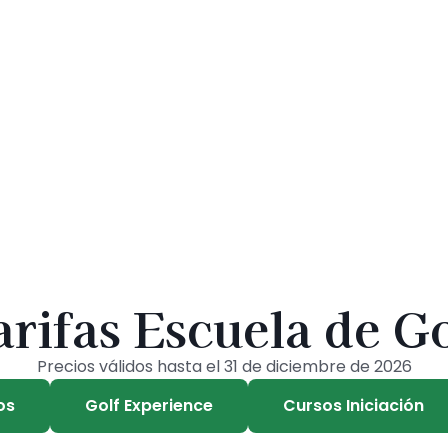
arifas Escuela de Go
Precios válidos hasta el 31 de diciembre de 2026
os
Golf Experience
Cursos Iniciación