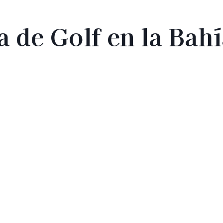
a de Golf en la Bahí