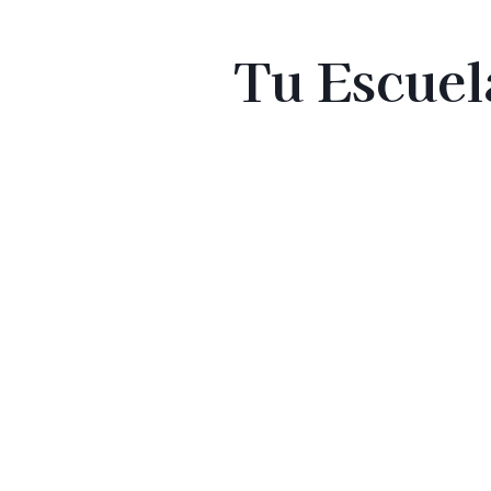
Tu Escuel