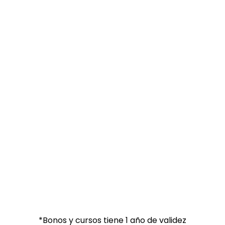
*Bonos y cursos tiene 1 año de validez