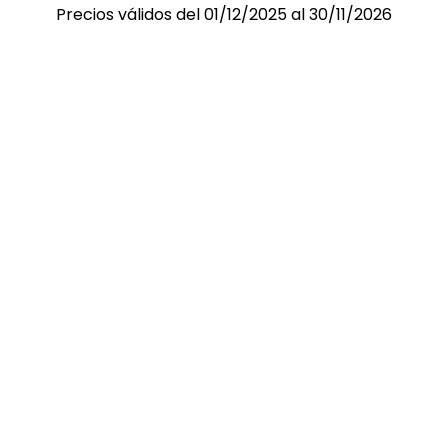
Precios válidos del 01/12/2025 al 30/11/2026